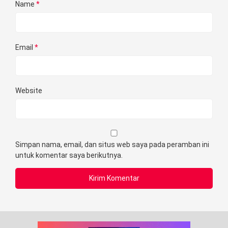
Name
*
Email
*
Website
Simpan nama, email, dan situs web saya pada peramban ini
untuk komentar saya berikutnya.